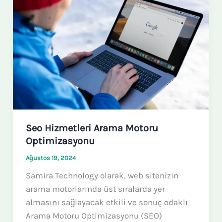
Arama
Motoru
Optimizasyonu
Seo Hizmetleri Arama Motoru
Optimizasyonu
Ağustos 19, 2024
Samira Technology olarak, web sitenizin
arama motorlarında üst sıralarda yer
almasını sağlayacak etkili ve sonuç odaklı
Arama Motoru Optimizasyonu (SEO)