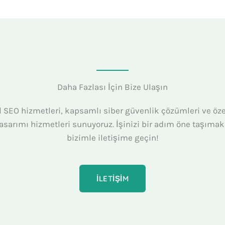
Daha Fazlası İçin Bize Ulaşın
 SEO hizmetleri, kapsamlı siber güvenlik çözümleri ve öze
tasarımı hizmetleri sunuyoruz. İşinizi bir adım öne taşıma
bizimle iletişime geçin!
İLETIŞIM