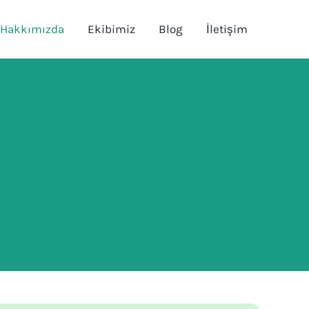
Hakkımızda
Ekibimiz
Blog
İletişim