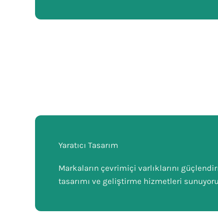
Yaratıcı Tasarım
Markaların çevrimiçi varlıklarını güçlendi
tasarımı ve geliştirme hizmetleri sunuyoru