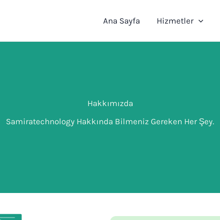
Ana Sayfa
Hizmetler
Hakkımızda
Samiratechnology Hakkında Bilmeniz Gereken Her Şey.