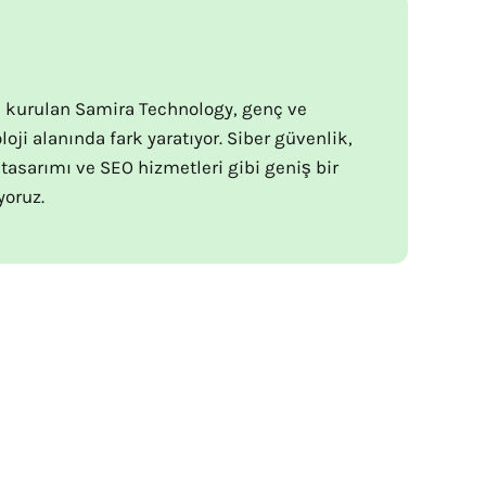
a kurulan Samira Technology, genç ve
oji alanında fark yaratıyor. Siber güvenlik,
 tasarımı ve SEO hizmetleri gibi geniş bir
yoruz.