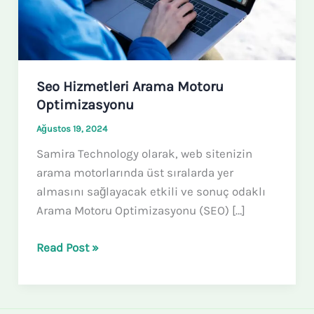
Seo Hizmetleri Arama Motoru
Optimizasyonu
Ağustos 19, 2024
Samira Technology olarak, web sitenizin
arama motorlarında üst sıralarda yer
almasını sağlayacak etkili ve sonuç odaklı
Arama Motoru Optimizasyonu (SEO) […]
Read Post »