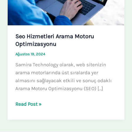
Seo Hizmetleri Arama Motoru
Optimizasyonu
Ağustos 19, 2024
Samira Technology olarak, web sitenizin
arama motorlarında üst sıralarda yer
almasını sağlayacak etkili ve sonuç odaklı
Arama Motoru Optimizasyonu (SEO) […]
Read Post »