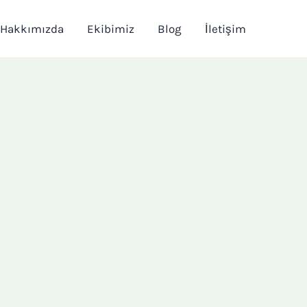
Hakkımızda
Ekibimiz
Blog
İletişim