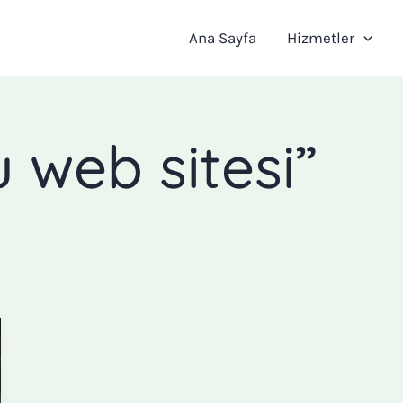
Ana Sayfa
Hizmetler
 web sitesi”